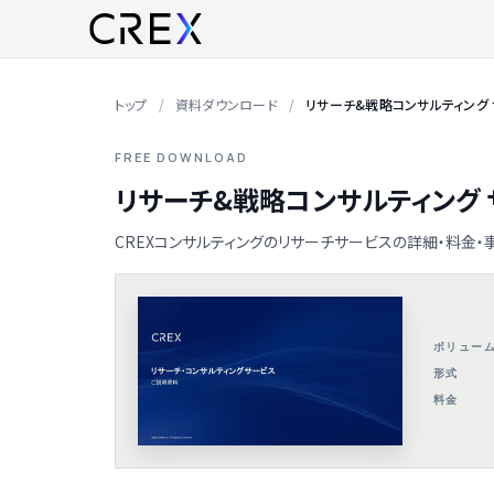
トップ
資料ダウンロード
リサーチ&戦略コンサルティング
FREE DOWNLOAD
リサーチ&戦略コンサルティング
CREXコンサルティングのリサーチサービスの詳細・料金・
ボリュー
形式
料金