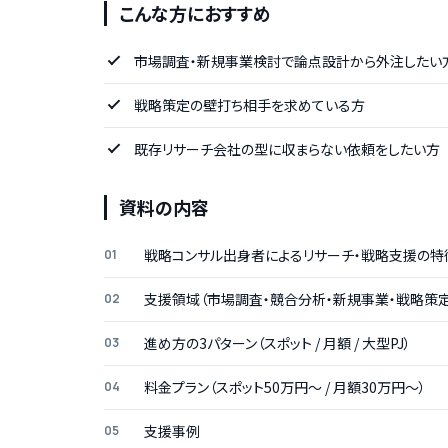
こんな方におすすめ
市場調査・新規事業検討で論点設計から外注したい
戦略策定の壁打ち相手を求めている方
既存リサーチ会社の型に収まらない依頼をしたい方
資料の内容
戦略コンサル出身者によるリサーチ・戦略支援の特
支援領域（市場調査・競合分析・新規事業・戦略策定
進め方の3パターン（スポット / 月額 / 大型PJ）
料金プラン（スポット50万円〜 / 月額30万円〜）
支援事例