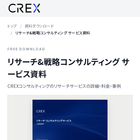
トップ
資料ダウンロード
リサーチ&戦略コンサルティング サービス資料
FREE DOWNLOAD
リサーチ&戦略コンサルティング サ
ービス資料
CREXコンサルティングのリサーチサービスの詳細・料金・事例