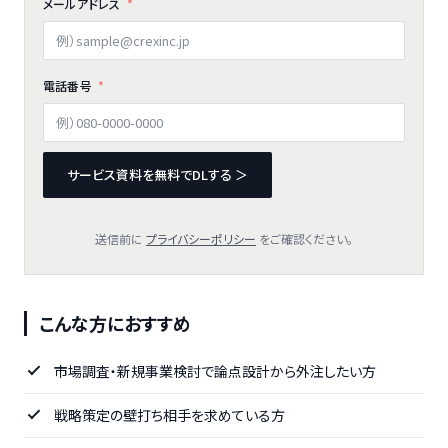
メールアドレス
電話番号
サービス資料を無料でDLする ＞
送信前に
プライバシーポリシー
をご確認ください。
こんな方におすすめ
市場調査・新規事業検討で論点設計から外注したい方
戦略策定の壁打ち相手を求めている方