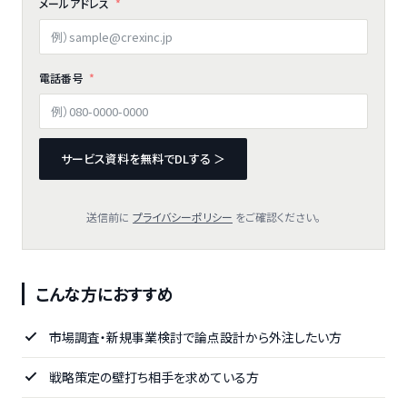
メールアドレス
電話番号
サービス資料を無料でDLする ＞
送信前に
プライバシーポリシー
をご確認ください。
こんな方におすすめ
市場調査・新規事業検討で論点設計から外注したい方
戦略策定の壁打ち相手を求めている方