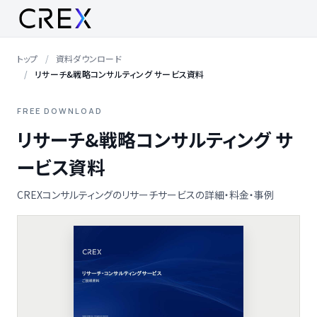
トップ
資料ダウンロード
リサーチ&戦略コンサルティング サービス資料
FREE DOWNLOAD
リサーチ&戦略コンサルティング サ
ービス資料
CREXコンサルティングのリサーチサービスの詳細・料金・事例