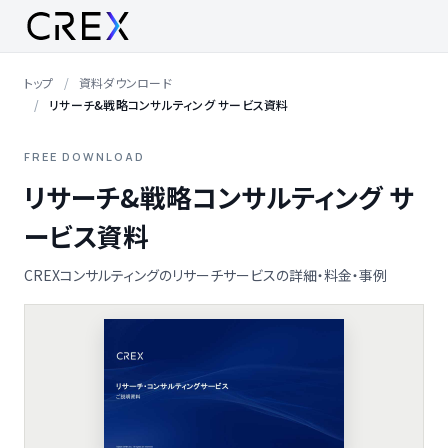
トップ
資料ダウンロード
リサーチ&戦略コンサルティング サービス資料
FREE DOWNLOAD
リサーチ&戦略コンサルティング サ
ービス資料
CREXコンサルティングのリサーチサービスの詳細・料金・事例