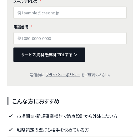
メールアドレス
電話番号
サービス資料を無料でDLする ＞
送信前に
プライバシーポリシー
をご確認ください。
こんな方におすすめ
市場調査・新規事業検討で論点設計から外注したい方
戦略策定の壁打ち相手を求めている方