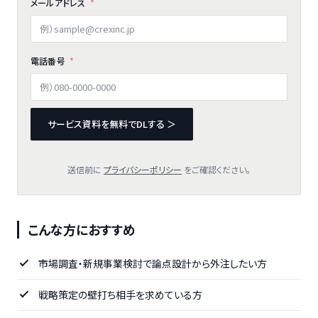
メールアドレス
電話番号
サービス資料を無料でDLする ＞
送信前に
プライバシーポリシー
をご確認ください。
こんな方におすすめ
市場調査・新規事業検討で論点設計から外注したい方
戦略策定の壁打ち相手を求めている方