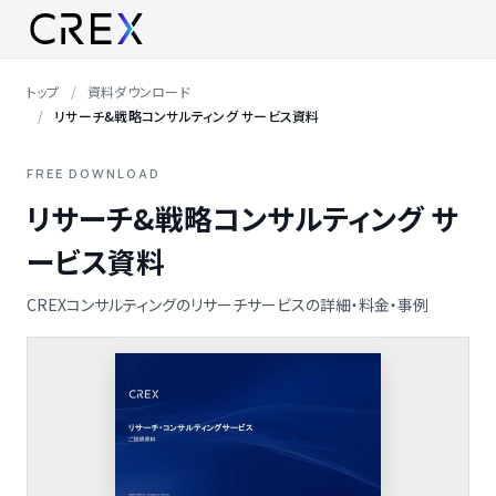
トップ
資料ダウンロード
リサーチ&戦略コンサルティング サービス資料
FREE DOWNLOAD
リサーチ&戦略コンサルティング サ
ービス資料
CREXコンサルティングのリサーチサービスの詳細・料金・事例