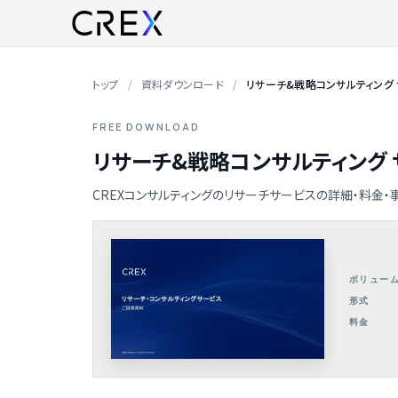
トップ
資料ダウンロード
リサーチ&戦略コンサルティング
FREE DOWNLOAD
リサーチ&戦略コンサルティング
CREXコンサルティングのリサーチサービスの詳細・料金・
ボリュー
形式
料金