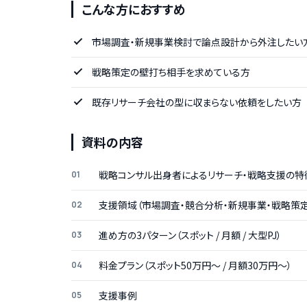
こんな方におすすめ
市場調査・新規事業検討で論点設計から外注したい
戦略策定の壁打ち相手を求めている方
既存リサーチ会社の型に収まらない依頼をしたい方
資料の内容
戦略コンサル出身者によるリサーチ・戦略支援の特
支援領域（市場調査・競合分析・新規事業・戦略策定
進め方の3パターン（スポット / 月額 / 大型PJ）
料金プラン（スポット50万円〜 / 月額30万円〜）
支援事例