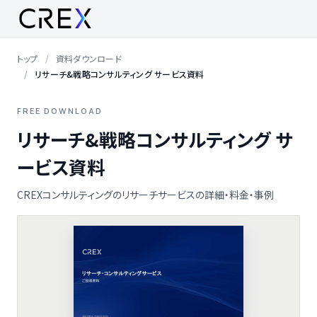
トップ
資料ダウンロード
リサーチ&戦略コンサルティング サービス資料
FREE DOWNLOAD
リサーチ&戦略コンサルティング サ
ービス資料
CREXコンサルティングのリサーチサービスの詳細・料金・事例