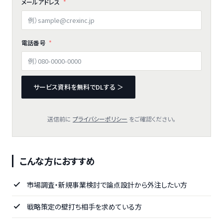
メールアドレス
電話番号
サービス資料を無料でDLする ＞
送信前に
プライバシーポリシー
をご確認ください。
こんな方におすすめ
市場調査・新規事業検討で論点設計から外注したい方
戦略策定の壁打ち相手を求めている方