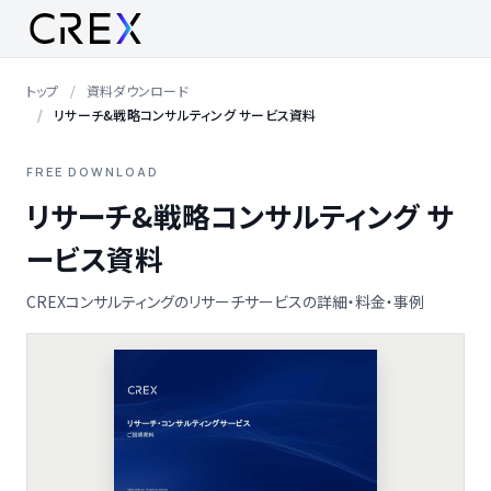
トップ
資料ダウンロード
リサーチ&戦略コンサルティング サービス資料
FREE DOWNLOAD
リサーチ&戦略コンサルティング サ
ービス資料
CREXコンサルティングのリサーチサービスの詳細・料金・事例