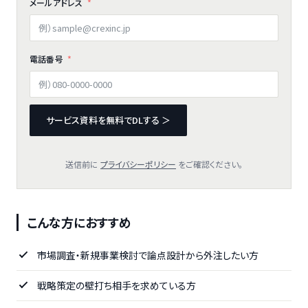
メールアドレス
電話番号
サービス資料を無料でDLする ＞
送信前に
プライバシーポリシー
をご確認ください。
こんな方におすすめ
市場調査・新規事業検討で論点設計から外注したい方
戦略策定の壁打ち相手を求めている方