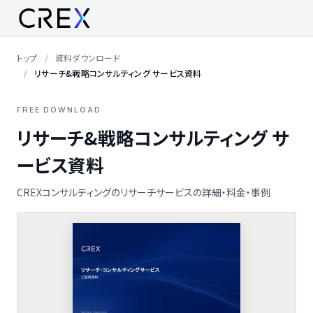
トップ
資料ダウンロード
リサーチ&戦略コンサルティング サービス資料
FREE DOWNLOAD
リサーチ&戦略コンサルティング サ
ービス資料
CREXコンサルティングのリサーチサービスの詳細・料金・事例