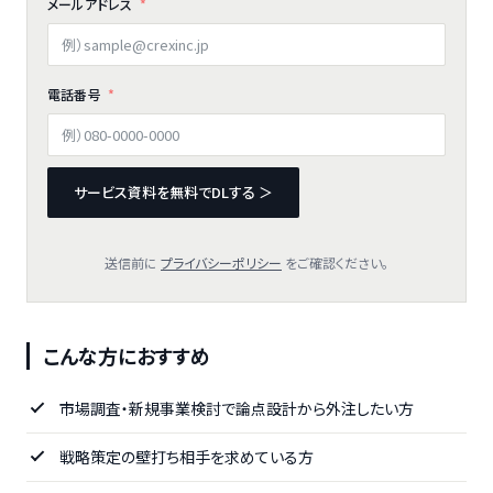
メールアドレス
電話番号
サービス資料を無料でDLする ＞
送信前に
プライバシーポリシー
をご確認ください。
こんな方におすすめ
市場調査・新規事業検討で論点設計から外注したい方
戦略策定の壁打ち相手を求めている方