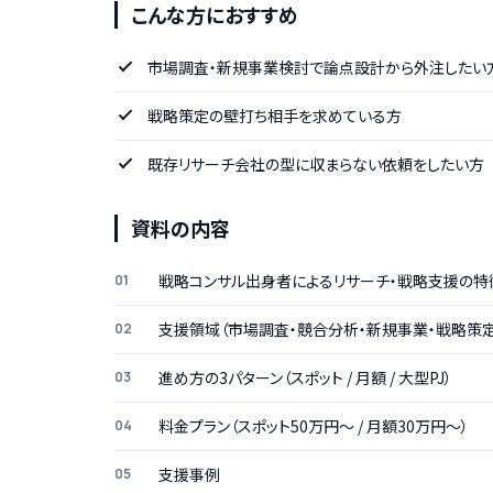
こんな方におすすめ
市場調査・新規事業検討で論点設計から外注したい
戦略策定の壁打ち相手を求めている方
既存リサーチ会社の型に収まらない依頼をしたい方
資料の内容
戦略コンサル出身者によるリサーチ・戦略支援の特
支援領域（市場調査・競合分析・新規事業・戦略策定
進め方の3パターン（スポット / 月額 / 大型PJ）
料金プラン（スポット50万円〜 / 月額30万円〜）
支援事例