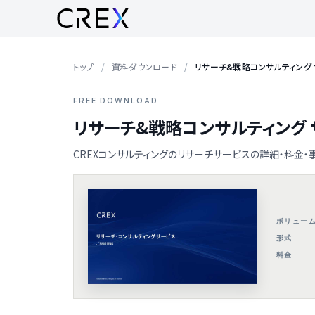
トップ
資料ダウンロード
リサーチ&戦略コンサルティング
FREE DOWNLOAD
リサーチ&戦略コンサルティング
CREXコンサルティングのリサーチサービスの詳細・料金・
ボリュー
形式
料金