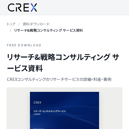
トップ
資料ダウンロード
リサーチ&戦略コンサルティング サービス資料
FREE DOWNLOAD
リサーチ&戦略コンサルティング サ
ービス資料
CREXコンサルティングのリサーチサービスの詳細・料金・事例