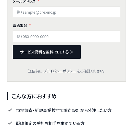
メールアドレス
電話番号
サービス資料を無料でDLする ＞
送信前に
プライバシーポリシー
をご確認ください。
こんな方におすすめ
市場調査・新規事業検討で論点設計から外注したい方
戦略策定の壁打ち相手を求めている方