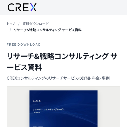
トップ
資料ダウンロード
リサーチ&戦略コンサルティング サービス資料
FREE DOWNLOAD
リサーチ&戦略コンサルティング サ
ービス資料
CREXコンサルティングのリサーチサービスの詳細・料金・事例