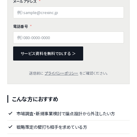
メールアドレス
電話番号
サービス資料を無料でDLする ＞
送信前に
プライバシーポリシー
をご確認ください。
こんな方におすすめ
市場調査・新規事業検討で論点設計から外注したい方
戦略策定の壁打ち相手を求めている方