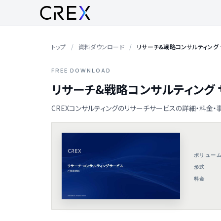
トップ
資料ダウンロード
リサーチ&戦略コンサルティング
FREE DOWNLOAD
リサーチ&戦略コンサルティング
CREXコンサルティングのリサーチサービスの詳細・料金・
ボリュー
形式
料金