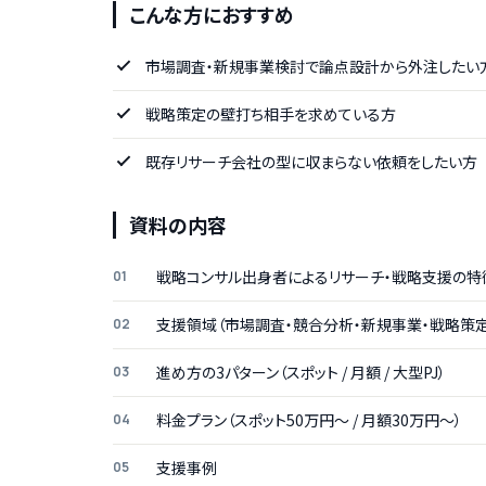
こんな方におすすめ
市場調査・新規事業検討で論点設計から外注したい
戦略策定の壁打ち相手を求めている方
既存リサーチ会社の型に収まらない依頼をしたい方
資料の内容
戦略コンサル出身者によるリサーチ・戦略支援の特
支援領域（市場調査・競合分析・新規事業・戦略策定
進め方の3パターン（スポット / 月額 / 大型PJ）
料金プラン（スポット50万円〜 / 月額30万円〜）
支援事例