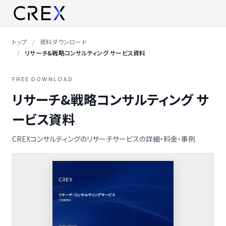
トップ
資料ダウンロード
リサーチ&戦略コンサルティング サービス資料
FREE DOWNLOAD
リサーチ&戦略コンサルティング サ
ービス資料
CREXコンサルティングのリサーチサービスの詳細・料金・事例