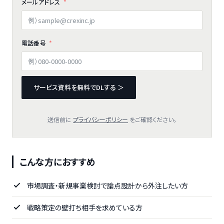
メールアドレス
電話番号
サービス資料を無料でDLする ＞
送信前に
プライバシーポリシー
をご確認ください。
こんな方におすすめ
市場調査・新規事業検討で論点設計から外注したい方
戦略策定の壁打ち相手を求めている方