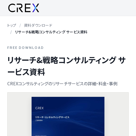
トップ
資料ダウンロード
リサーチ&戦略コンサルティング サービス資料
FREE DOWNLOAD
リサーチ&戦略コンサルティング サ
ービス資料
CREXコンサルティングのリサーチサービスの詳細・料金・事例