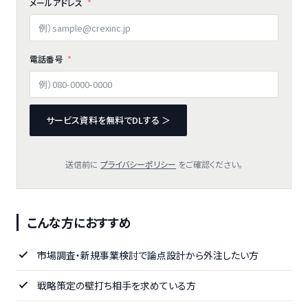
メールアドレス
電話番号
サービス資料を無料でDLする ＞
送信前に
プライバシーポリシー
をご確認ください。
こんな方におすすめ
市場調査・新規事業検討で論点設計から外注したい方
戦略策定の壁打ち相手を求めている方