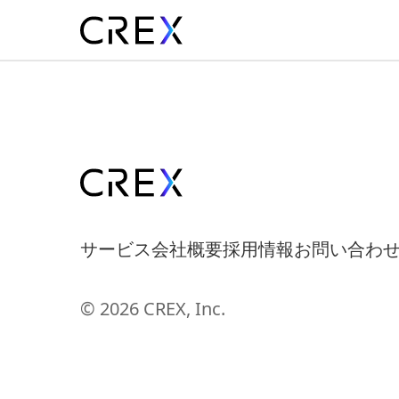
サービス
会社概要
採用情報
お問い合わ
© 2026 CREX, Inc.