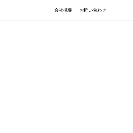
会社概要
お問い合わせ