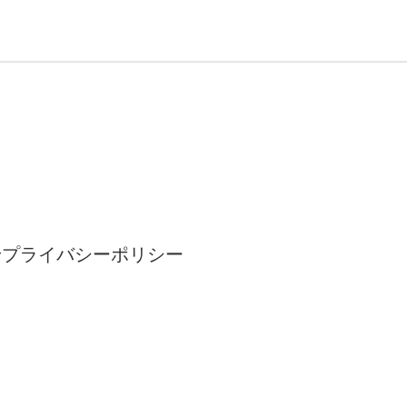
せ
プライバシーポリシー