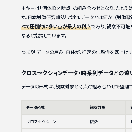
主キーは「個体ID×時点」の組み合わせとなり、たとえ
す。日本労働研究雑誌『パネルデータとは何か』（労働政
べて圧倒的に多い点が最大の利点
であり、観察不可能
なると指摘しています。
つまり「データの厚み」自体が、推定の信頼性を底上げす
クロスセクションデータ・時系列データとの違
データの形式は、観察対象と時点の組み合わせで整理で
データ形式
観察対象
クロスセクション
複数