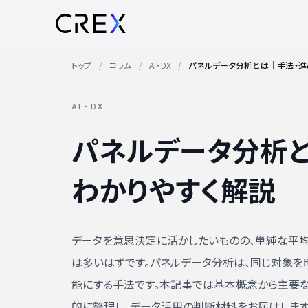
トップ
コラム
AI・DX
パネルデータ分析とは｜手法・進
AI・DX
パネルデータ分析と
わかりやすく解説
データを意思決定に活かしたいものの、単純な平
は多いはずです。パネルデータ分析は、同じ対象を
能にする手法です。本記事では基本概念から主要
的に整理し、データ活用の判断材料をお届けします