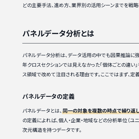
どの主要手法、進め方、業界別の活用シーンまでを戦略
パネルデータ分析とは
パネルデータ分析は、データ活用の中でも因果推論に
年クロスセクションでは見えなかった「個体ごとの違い
ス領域で改めて注目される理由です。ここではまず、定
パネルデータの定義
パネルデータとは、
同一の対象を複数の時点で繰り返
の定義によれば、個人・企業・地域などの分析単位（ユ
次元構造を持つデータです。