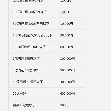
200万円超 300万円以下
1,000円
300万円超 500万円以下
2,000円
500万円超 1,000万円以下
10,000円
1,000万円超 5,000万円以下
20,000円
5,000万円超 1億円以下
60,000円
1億円超 5億円以下
100,000円
5億円超 10億円以下
200,000円
10億円超 50億円以下
400,000円
50億円超
600,000円
金額の記載なし
200円