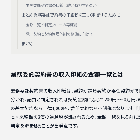
業務委託契約書の印紙は誰が負担するのか
まとめ 業務委託契約書の印紙税を正しく判断するために
金額一覧と判定フローの再確認
電子契約と契約管理体制の整備に向けて
まとめ
業務委託契約書の収入印紙の金額一覧とは
業務委託契約書の収入印紙は、契約が請負契約か委任契約かで
分かれ、請負と判定されれば契約金額に応じて200円〜60万円
の基本契約なら一律4,000円、委任契約なら不課税となります。
と本来税額の3倍の過怠税が課されるため、金額一覧を見る前に
判定を済ませることが出発点です。