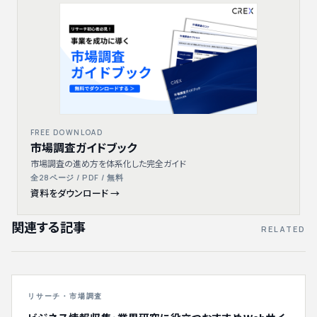
FREE DOWNLOAD
市場調査ガイドブック
市場調査の進め方を体系化した完全ガイド
全28ページ / PDF / 無料
資料をダウンロード →
関連する記事
RELATED
リサーチ・市場調査