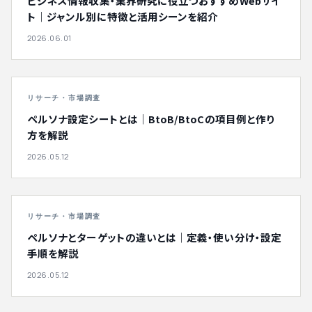
ビジネス情報収集・業界研究に役立つおすすめWebサイ
ト｜ジャンル別に特徴と活用シーンを紹介
2026.06.01
リサーチ・市場調査
ペルソナ設定シートとは｜BtoB/BtoCの項目例と作り
方を解説
2026.05.12
リサーチ・市場調査
ペルソナとターゲットの違いとは｜定義・使い分け・設定
手順を解説
2026.05.12