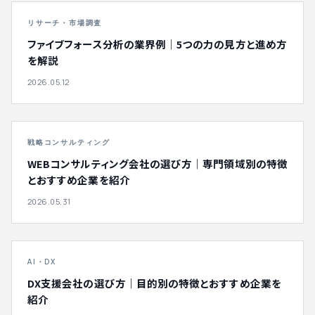
リサーチ・市場調査
ファイブフォース分析の業界例｜5つの力の見方と進め方
を解説
2026.05.12
戦略コンサルティング
WEBコンサルティング会社の選び方｜専門領域別の特徴
とおすすめ企業を紹介
2026.05.31
AI・DX
DX支援会社の選び方｜目的別の特徴とおすすめ企業を
紹介