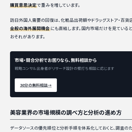
購買意思決定
で重みを増しています。
訪日外国人需要の回復は、化粧品出荷額やドラッグストア・百貨
全般の海外展開機会
にも直結します。国内市場だけを見ていると
おそれがあります。
市場・競合分析でお困りなら、無料相談から
戦略コンサル出身者がリサーチ設計の壁打ち相談に応じます
30分の無料相談
→
美容業界の市場規模の調べ方と分析の進め方
データソースの優先順位と分析手順を体系化しておくと、調査の