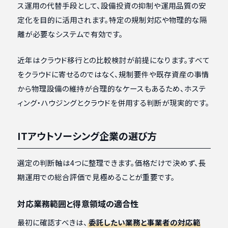
ス運用の代替手段として、設備投資の抑制や運用品質の安
定化を目的に活用されます。特定の規制対応や物理的な隔
離が必要なシステムで有効です。
近年はクラウド移行との比較検討が前提になります。すべて
をクラウドに寄せるのではなく、規制要件や既存資産の事情
から物理設備の維持が合理的なケースもあるため、ホステ
ィング・ハウジングとクラウドを併用する判断が現実的です。
ITアウトソーシング企業の選び方
選定の判断軸は4つに整理できます。価格だけで決めず、長
期運用での総合評価で見極めることが重要です。
対応業務範囲と得意領域の適合性
最初に確認すべきは、
委託したい業務と事業者の対応範