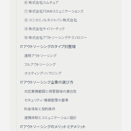
⑥ 株式会社コムチュア
⑦ 株式会社TOKAIコミュニケーションズ
⑧ コニカミノルタジャパン株式会社
⑨ 株式会社サイバーテック
⑩ 株式会社アウトソーシングテクノロジー
ITアウトソーシングのタイプ別整理
運用アウトソーシング
フルアウトソーシング
ホスティング・ハウジング
ITアウトソーシング企業の選び方
対応業務範囲と得意領域の適合性
セキュリティ・情報管理の基準
料金体系と契約条件
連携体制とコミュニケーション設計
ITアウトソーシングのメリットとデメリット