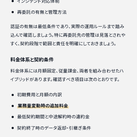
インシデント対応体制
再委託の有無と管理方法
認証の有無は最低条件であり、実際の運用ルールまで踏み
込んで確認しましょう。特に再委託先の管理は見落とされや
すく、契約段階で範囲と責任を明確にしておきましょう。
料金体系と契約条件
料金体系には月額固定、従量課金、両者を組み合わせたハ
イブリッドがあります。確認すべき項目は次のとおりです。
初期費用と月額の内訳
業務量変動時の追加料金
最低契約期間と中途解約時の違約金
契約終了時のデータ返却・引継ぎ条件