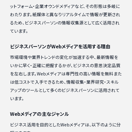
ットフォーム・企業オウンドメディアなど、その形態は多岐に
わたります。紙媒体と異なりリアルタイムで情報が更新され
るため、ビジネスパーソンの情報収集源として広く活用され
ています。
ビジネスパーソンがWebメディアを活用する理由
市場環境や業界トレンドの変化が加速する中、最新情報を
いかに早く・正確に把握するかが、ビジネスの意思決定品質
を左右します。Webメディアは専門性の高い情報を無料また
は低コストで入手できるため、情報収集・業界研究・スキル
アップのツールとして多くのビジネスパーソンに活用されて
います。
Webメディアの主なジャンル
ビジネス活用を目的としたWebメディアは、以下のように分