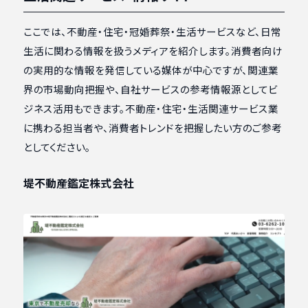
ここでは、不動産・住宅・冠婚葬祭・生活サービスなど、日常
生活に関わる情報を扱うメディアを紹介します。消費者向け
の実用的な情報を発信している媒体が中心ですが、関連業
界の市場動向把握や、自社サービスの参考情報源としてビ
ジネス活用もできます。不動産・住宅・生活関連サービス業
に携わる担当者や、消費者トレンドを把握したい方のご参考
としてください。
堤不動産鑑定株式会社