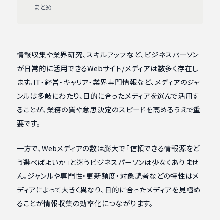
まとめ
情報収集や業界研究、スキルアップなど、ビジネスパーソン
が日常的に活用できるWebサイト/メディアは数多く存在し
ます。IT・経営・キャリア・業界専門情報など、メディアのジャ
ンルは多岐にわたり、目的に合ったメディアを選んで活用す
ることが、業務の質や意思決定のスピードを高めるうえで重
要です。
一方で、Webメディアの数は膨大で「信頼できる情報源をど
う選べばよいか」と迷うビジネスパーソンは少なくありませ
ん。ジャンルや専門性・更新頻度・対象読者などの特性はメ
ディアによって大きく異なり、目的に合ったメディアを見極め
ることが情報収集の効率化につながります。