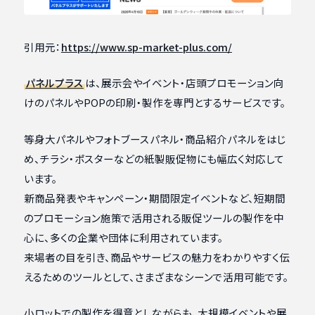
引用元：
https://www.sp-market-plus.com/
パネルプラス
は、展示会やイベント・店頭プロモーション向
けのパネルやPOPの印刷・製作を専門とするサービスです。
等身大パネルやフォトブースパネル・商品紹介パネルをはじ
め、チラシ・ポスターなどの紙製販促物にも幅広く対応して
います。
新商品発表やキャンペーン・期間限定イベントなど、短期間
のプロモーション施策で活用される販促ツールの製作を中
心に、多くの企業や団体に利用されています。
来場者の目を引き、商品やサービスの魅力をわかりやすく伝
えるためのツールとして、さまざまなシーンで活用可能です。
小ロットでの製作を得意としながらも、大規模イベントや展