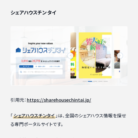
シェアハウスチンタイ
引用元：
https://sharehousechintai.jp/
「
シェアハウスチンタイ
」は、全国のシェアハウス情報を探せ
る専門ポータルサイトです。