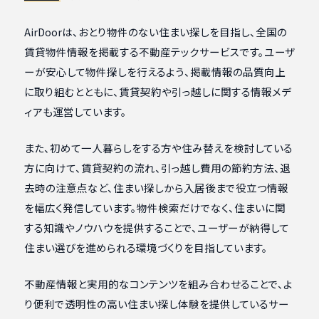
AirDoorは、おとり物件のない住まい探しを目指し、全国の
賃貸物件情報を掲載する不動産テックサービスです。ユーザ
ーが安心して物件探しを行えるよう、掲載情報の品質向上
に取り組むとともに、賃貸契約や引っ越しに関する情報メデ
ィアも運営しています。
また、初めて一人暮らしをする方や住み替えを検討している
方に向けて、賃貸契約の流れ、引っ越し費用の節約方法、退
去時の注意点など、住まい探しから入居後まで役立つ情報
を幅広く発信しています。物件検索だけでなく、住まいに関
する知識やノウハウを提供することで、ユーザーが納得して
住まい選びを進められる環境づくりを目指しています。
不動産情報と実用的なコンテンツを組み合わせることで、よ
り便利で透明性の高い住まい探し体験を提供しているサー