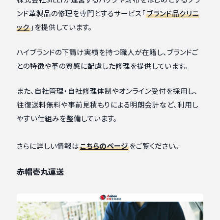
ンド革製品の修理を専門とするサービス「
ブランド品クリニ
ック
」を提供しています。
ハイブランドの下請け実績を持つ職人が在籍し、ブランドご
との特徴や革の質感に配慮した修理を提供しています。
また、自社管理・自社修理体制やオンライン受付を採用し、
往復送料無料や事前見積もりによる明朗会計など、利用し
やすい仕組みを整備しています。
さらに詳しい情報は
こちらのページ
をご覧ください。
赤帽壱丸運送