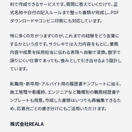
料で作成できるサービスです。質問に答えていくだけで、正
式名称や日付の記入ルールまで整った書類が完成し、PDF
ダウンロードやコンビニ印刷にも対応しています。
特に多くの方がつまずくのが、これまでの経験をどう言葉に
するかという点です。サクレキでは入力内容をもとに、業務
内容や成果を採用担当に伝わる表現へ自動で変換。数字で
語りにくい仕事であっても、強みとして引き出せるよう設計し
ています。
転職用・新卒用・アルバイト用の履歴書テンプレートに加え、
施工管理や看護師、エンジニアなど職種別の職務経歴書テ
ンプレートも用意。作成した書類はいつでも再編集できるた
め、応募先ごとの書き分けにもご活用いただけます。
株式会社REALA