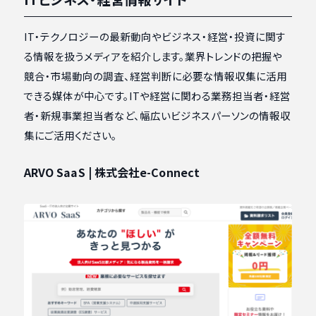
IT・テクノロジーの最新動向やビジネス・経営・投資に関す
る情報を扱うメディアを紹介します。業界トレンドの把握や
競合・市場動向の調査、経営判断に必要な情報収集に活用
できる媒体が中心です。ITや経営に関わる業務担当者・経営
者・新規事業担当者など、幅広いビジネスパーソンの情報収
集にご活用ください。
ARVO SaaS | 株式会社e-Connect