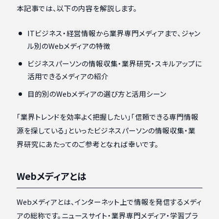
本記事では、以下の内容を解説します。
ITビジネス・経営情報から業界専門メディアまで、ジャン
ル別のWebメディアの特徴
ビジネスパーソンの情報収集・業界研究・スキルアップに
活用できるメディアの紹介
目的別のWebメディアの選び方と活用シーン
「業界トレンドを効率よく把握したい」「信頼できる専門情報
源を探している」といったビジネスパーソンの情報収集・業
界研究にあたってのご参考となれば幸いです。
Webメディアとは
Webメディアとは、インターネット上で情報を発信するメディ
アの総称です。ニュースサイト・業界専門メディア・学習プラ