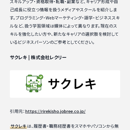
スキルアップ・資格取得・転職・副業など、キャリア形成や自
己成長に役立つ情報を扱うメディアやスクールを紹介しま
す。プログラミング・Webマーケティング・語学・ビジネススキ
ルなど、扱う学習領域は媒体によって異なります。現在のス
キルを強化したい方や、新たなキャリアの選択肢を検討して
いるビジネスパーソンのご参考としてください。
サクレキ | 株式会社レクリー
引用元：
https://rirekisho.jobree.co.jp/
サクレキ
は、履歴書・職務経歴書をスマホやパソコンから無