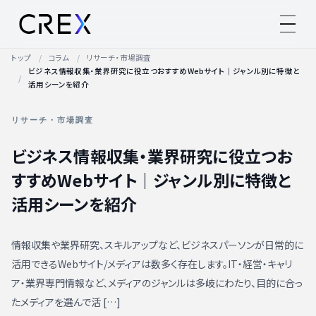
トップ
コラム
リサーチ・市場調査
ビジネス情報収集・業界研究に役立つおすすめWebサイト｜ジャンル別に特徴と
活用シーンを紹介
リサーチ・市場調査
ビジネス情報収集・業界研究に役立つお
すすめWebサイト｜ジャンル別に特徴と
活用シーンを紹介
情報収集や業界研究、スキルアップなど、ビジネスパーソンが日常的に
活用できるWebサイト/メディアは数多く存在します。IT・経営・キャリ
ア・業界専門情報など、メディアのジャンルは多岐にわたり、目的に合っ
たメディアを選んで活 […]