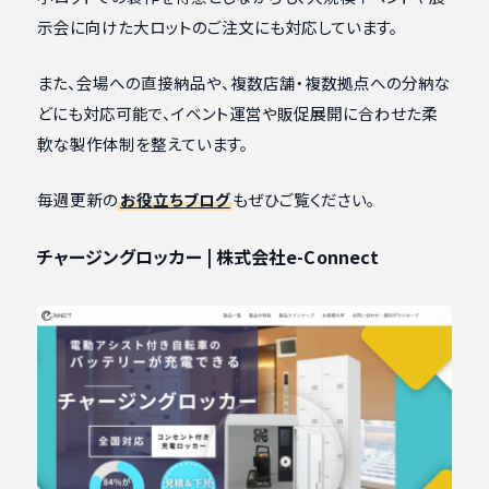
示会に向けた大ロットのご注文にも対応しています。
また、会場への直接納品や、複数店舗・複数拠点への分納な
どにも対応可能で、イベント運営や販促展開に合わせた柔
軟な製作体制を整えています。
毎週更新の
お役立ちブログ
もぜひご覧ください。
チャージングロッカー | 株式会社e-Connect