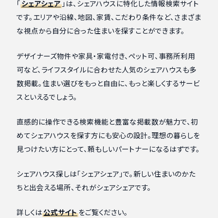
「
シェアシェア
」は、シェアハウスに特化した情報検索サイト
です。エリアや沿線、地図、家賃、こだわり条件など、さまざま
な視点から自分に合った住まいを探すことができます。
デザイナーズ物件や家具・家電付き、ペット可、事務所利用
可など、ライフスタイルに合わせた人気のシェアハウスも多
数掲載。住まい選びをもっと自由に、もっと楽しくするサービ
スといえるでしょう。
直感的に操作できる検索機能と豊富な掲載数が魅力で、初
めてシェアハウスを探す方にも安心の設計。理想の暮らしを
見つけたい方にとって、頼もしいパートナーになるはずです。
シェアハウス探しは「シェアシェア」で。新しい住まいのかた
ちと出会える場所、それがシェアシェアです。
詳しくは
公式サイト
をご覧ください。