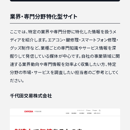
業界・専門分野特化型サイト
ここでは、特定の業界や専門分野に特化した情報を扱うメ
ディアを紹介します。エアコン・鍵修理・スマートフォン修理・
グッズ制作など、業種ごとの専門知識やサービス情報を深
掘りして発信している媒体が中心です。自社の事業領域に関
連する業界動向や専門情報を効率よく収集したい方、特定
分野の市場・サービスを調査したい担当者のご参考としてく
ださい。
千代田交易株式会社