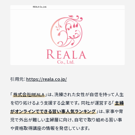
引用元：
https://reala.co.jp/
「
株式会社REALA
」は、洗練された女性が自信を持って人生
を切り拓けるよう支援する企業です。 同社が運営する「
主婦
がオンラインでできる習い事人気ランキング
」は、家事や育
児で外出が難しい主婦層に向け、自宅で取り組める習い事
や資格取得講座の情報を発信しています。