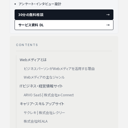
アンケート・インタビュー設計
30分の無料相談
→
サービス資料 DL
→
CONTENTS
Webメディアとは
ビジネスパーソンがWebメディアを活用する理由
Webメディアの主なジャンル
ITビジネス・経営情報サイト
ARVO SaaS | 株式会社e-Connect
キャリア・スキルアップサイト
サクレキ | 株式会社レクリー
株式会社REALA