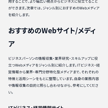
用することで、より幅広い視点からビジネスに役立てること
ができます。次章では、ジャンル別におすすめのWebメディア
を紹介します。
おすすめのWeb
サイト/メディ
ア
ビジネスパーソンの情報収集・業界研究・スキルアップに役
立つWebメディアをジャンル別に紹介します。ITビジネス・経
営情報から業界・専門分野特化型メディアまで、それぞれの
特徴と活用シーンをもとに整理しています。自身の業務内容
や情報収集の目的と照らし合わせながら、参考にしてくださ
い。
ITビジネス・経営情報サイト