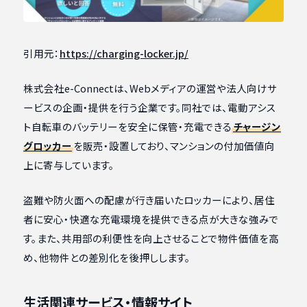
引用元：
https://charging-locker.jp/
株式会社e-Connectは、Webメディアの運営や法人向けサ
ービスの企画・提供を行う企業です。同社では、電動アシス
ト自転車のバッテリーを安全に保管・充電できる
チャージン
グロッカー
を販売・設置しており、マンションの付加価値向
上に寄与しています。
盗難や防火面への配慮が行き届いたロッカーにより、居住
者に安心・快適な充電環境を提供できる点が大きな強みで
す。また、共用部の利便性を向上させることで物件価値を高
め、他物件との差別化を後押しします。
生活関連サービス・情報サイト