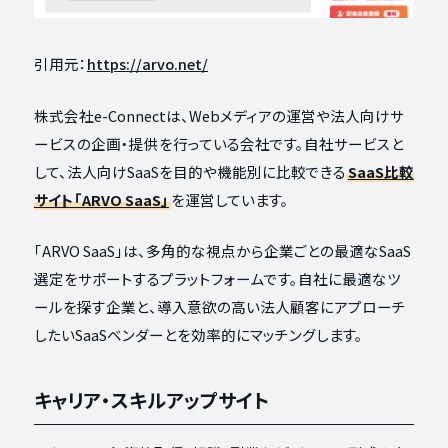
引用元：
https://arvo.net/
株式会社e-Connectは、Webメディアの運営や法人向けサ
ービスの企画・提供を行っている会社です。自社サービスと
して、法人向けSaaSを目的や機能別に比較できる
SaaS比較
サイト「ARVO SaaS」
を運営しています。
「ARVO SaaS」は、多角的な視点から企業ごとの最適なSaaS
選定をサポートするプラットフォームです。自社に最適なツ
ールを探す企業と、導入意欲の高い法人顧客にアプローチ
したいSaaSベンダーとを効率的にマッチングします。
キャリア・スキルアップサイト