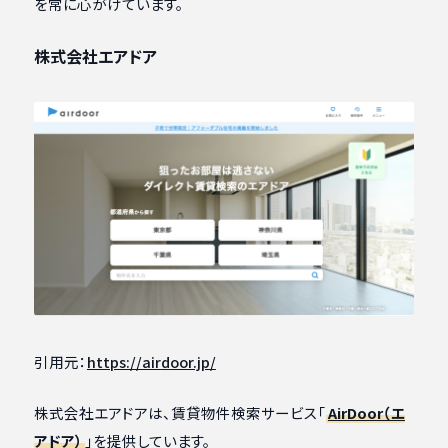
を常に心がけています。
株式会社エアドア
引用元：
https://air
d
oor.jp/
株式会社エアドアは、賃貸物件検索サービス「
AirDoor（エ
アドア）
」を提供しています。