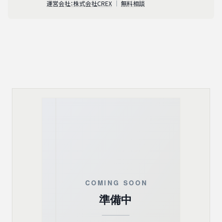
運営会社：株式会社CREX
｜
無料相談