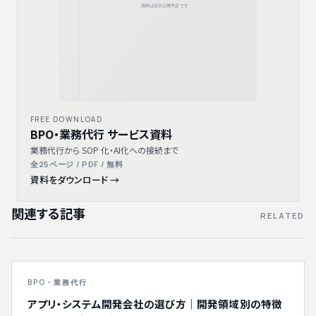
FREE DOWNLOAD
BPO・業務代行 サービス資料
業務代行から SOP 化・AI化への接続まで
全25ページ / PDF / 無料
資料をダウンロード →
関連する記事
RELATED
BPO・業務代行
アプリ・システム開発会社の選び方｜開発領域別の特徴