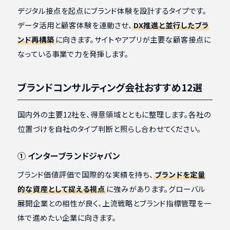
デジタル接点を起点にブランド体験を設計するタイプです。
データ活用と顧客体験を連動させ、
DX推進と並行したブラ
ンド再構築
に向きます。サイトやアプリが主要な顧客接点に
なっている事業で力を発揮します。
ブランドコンサルティング会社おすすめ12選
国内外の主要12社を、得意領域とともに整理します。各社の
位置づけを自社のタイプ判断と照らし合わせてください。
① インターブランドジャパン
ブランド価値評価で国際的な実績を持ち、
ブランドを定量
的な資産として捉える視点
に強みがあります。グローバル
展開企業との相性が良く、上流戦略とブランド指標管理を一
体で進めたい企業に向きます。