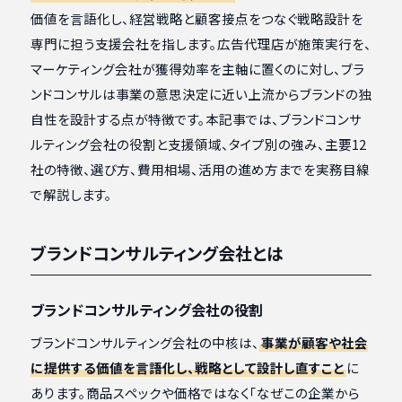
価値を言語化し、経営戦略と顧客接点をつなぐ戦略設計を
専門に担う支援会社を指します。広告代理店が施策実行を、
マーケティング会社が獲得効率を主軸に置くのに対し、ブラ
ンドコンサルは事業の意思決定に近い上流からブランドの独
自性を設計する点が特徴です。本記事では、ブランドコンサ
ルティング会社の役割と支援領域、タイプ別の強み、主要12
社の特徴、選び方、費用相場、活用の進め方までを実務目線
で解説します。
ブランドコンサルティング会社とは
ブランドコンサルティング会社の役割
ブランドコンサルティング会社の中核は、
事業が顧客や社会
に提供する価値を言語化し、戦略として設計し直すこと
に
あります。商品スペックや価格ではなく「なぜこの企業から