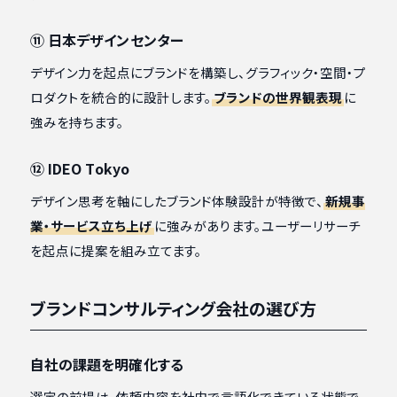
⑪ 日本デザインセンター
デザイン力を起点にブランドを構築し、グラフィック・空間・プ
ロダクトを統合的に設計します。
ブランドの世界観表現
に
強みを持ちます。
⑫ IDEO Tokyo
デザイン思考を軸にしたブランド体験設計が特徴で、
新規事
業・サービス立ち上げ
に強みがあります。ユーザーリサーチ
を起点に提案を組み立てます。
ブランドコンサルティング会社の選び方
自社の課題を明確化する
選定の前提は、依頼内容を社内で言語化できている状態で