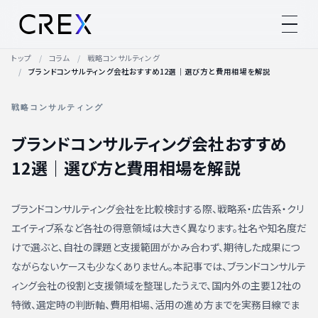
トップ
コラム
戦略コンサルティング
ブランドコンサルティング会社おすすめ12選｜選び方と費用相場を解説
戦略コンサルティング
ブランドコンサルティング会社おすすめ
12選｜選び方と費用相場を解説
ブランドコンサルティング会社を比較検討する際、戦略系・広告系・クリ
エイティブ系など各社の得意領域は大きく異なります。社名や知名度だ
けで選ぶと、自社の課題と支援範囲がかみ合わず、期待した成果につ
ながらないケースも少なくありません。本記事では、ブランドコンサルテ
ィング会社の役割と支援領域を整理したうえで、国内外の主要12社の
特徴、選定時の判断軸、費用相場、活用の進め方までを実務目線でま