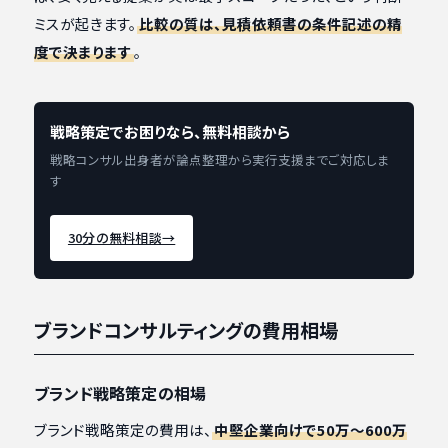
ミスが起きます。
比較の質は、見積依頼書の条件記述の精
度で決まります
。
戦略策定でお困りなら、無料相談から
戦略コンサル出身者が論点整理から実行支援までご対応しま
す
30分の無料相談
→
ブランドコンサルティングの費用相場
ブランド戦略策定の相場
ブランド戦略策定の費用は、
中堅企業向けで50万〜600万