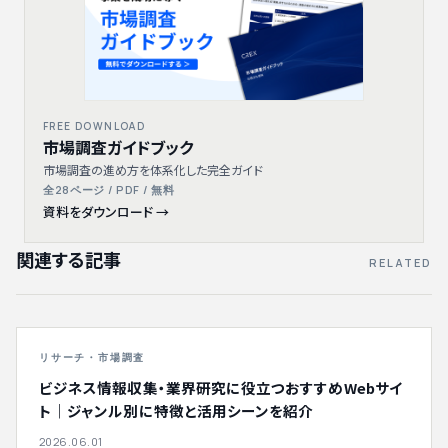
FREE DOWNLOAD
市場調査ガイドブック
市場調査の進め方を体系化した完全ガイド
全28ページ / PDF / 無料
資料をダウンロード →
関連する記事
RELATED
リサーチ・市場調査
ビジネス情報収集・業界研究に役立つおすすめWebサイ
ト｜ジャンル別に特徴と活用シーンを紹介
2026.06.01