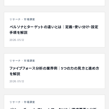
リサーチ・市場調査
ペルソナとターゲットの違いとは｜定義・使い分け・設定
手順を解説
2026.05.12
リサーチ・市場調査
ファイブフォース分析の業界例｜5つの力の見方と進め方
を解説
2026.05.12
リサーチ・市場調査