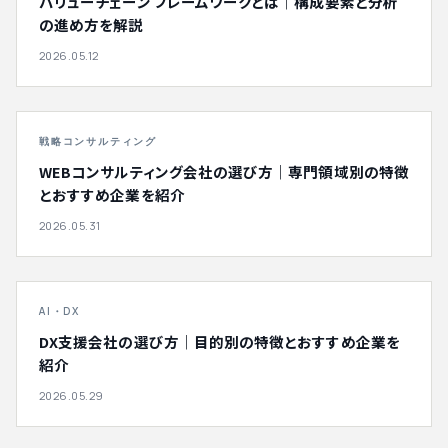
バリューチェーン フレームワークとは｜構成要素と分析
の進め方を解説
2026.05.12
戦略コンサルティング
WEBコンサルティング会社の選び方｜専門領域別の特徴
とおすすめ企業を紹介
2026.05.31
AI・DX
DX支援会社の選び方｜目的別の特徴とおすすめ企業を
紹介
2026.05.29