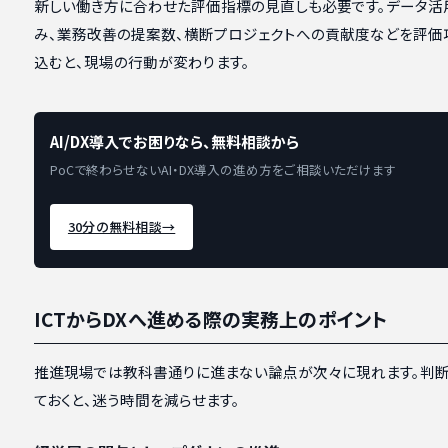
新しい働き方に合わせた評価指標の見直しも必要です。データ活
み、業務改善の提案数、横断プロジェクトへの貢献度などを評価
込むと、現場の行動が変わります。
AI/DX導入でお困りなら、無料相談から
PoCで終わらせないAI・DX導入の進め方をご相談いただけます
30分の無料相談
→
ICTからDXへ進める際の実務上のポイント
推進現場では教科書通りに進まない論点が次々に現れます。判
ておくと、迷う時間を減らせます。