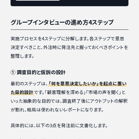
グループインタビューの進め方4ステップ
実施プロセスを4ステップに分解します。各ステップで意思
決定すべきこと、外注時に発注先と握っておくべきポイントを
整理します。
① 調査目的と仮説の設計
最初のステップは、
「何を意思決定したいか」を起点に置い
た目的設計
です。「顧客理解を深める」「市場の声を聞く」と
いった抽象的な目的では、調査終了後にアウトプットの解釈
が割れ、結局は使われないレポートになります。
具体的には、以下の3点を発注前に文書化します。