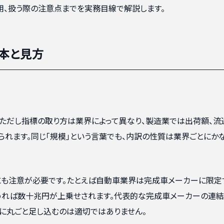
用、扱う際の注意点までを実務目線で解説します。
本と見方
ただし指標の取り方は業界によって異なり、製造業では出荷額、流
れます。同じ「規模」という言葉でも、内訳の性質は業界ごとにか
にも注意が必要です。たとえば自動車業界は完成車メーカーに限定
めれば数十兆円が上乗せされます。代表的な完成車メーカーの連
に丸ごと足し込むのは適切ではありません。