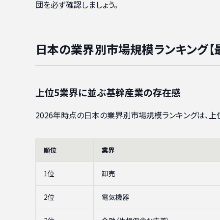
団を必ず確認しましょう。
日本の業界別市場規模ランキング【
上位5業界に並ぶ基幹産業の存在感
2026年時点の日本の業界別市場規模ランキングは、上
順位
業界
1位
卸売
2位
電気機器