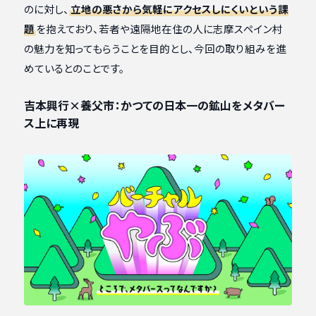
のに対し、
立地の悪さから気軽にアクセスしにくいという課
題
を抱えており、若者や遠隔地在住の人に志摩スペイン村
の魅力を知ってもらうことを目的とし、今回の取り組みを進
めているとのことです。
吉本興行×養父市：かつての日本一の鉱山をメタバー
ス上に再現