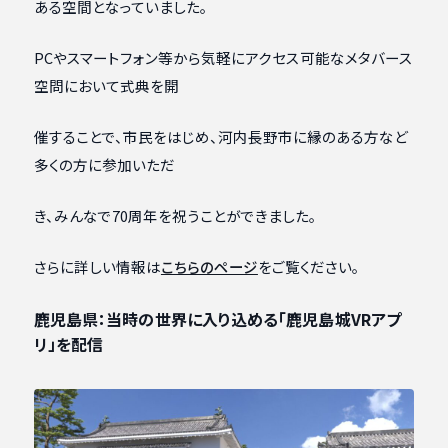
ある空間となっていました。
PCやスマートフォン等から気軽にアクセス可能なメタバース
空問において式典を開
催することで、市民をはじめ、河内長野市に縁のある方など
多くの方に参加いただ
き、みんなで70周年を祝うことができました。
さらに詳しい情報は
こちらのページ
をご覧ください。
鹿児島県：当時の世界に入り込める「鹿児島城VRアプ
リ」を配信