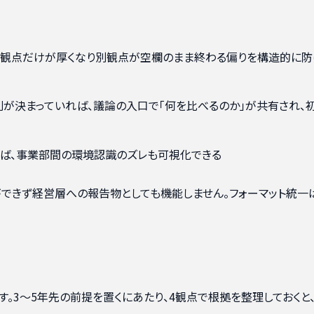
特定観点だけが厚くなり別観点が空欄のまま終わる偏りを構造的に防
列が決まっていれば、議論の入口で「何を比べるのか」が共有され、
れば、事業部間の環境認識のズレも可視化できる
ができず経営層への報告物としても機能しません。フォーマット統一
。3〜5年先の前提を置くにあたり、4観点で根拠を整理しておくと