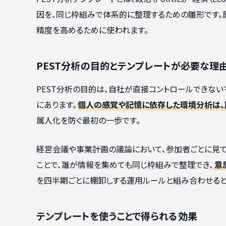
因を、同じ枠組みで体系的に整理するための雛形です
精度を高めるために使われます。
PEST分析の目的とテンプレートが必要な理
PEST分析の目的は、自社が直接コントロールできな
にあります。
個人の感覚や記憶に依存した環境分析は、
属人化を防ぐ最初の一歩です。
経営会議や事業計画の議論において、参加者ごとに見て
ことで、誰が情報を集めても同じ枠組みで整理でき、
意
を四半期ごとに棚卸しする運用ルールと組み合わせると
テンプレートを使うことで得られる効果