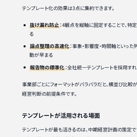
テンプレート化の効果は3点に集約できます。
抜け漏れ防止
：4観点を縦軸に固定することで、
る
論点整理の高速化
：事象・影響度・時間軸といった
動が早まる
報告物の標準化
：全社統一テンプレートを採用す
事業部ごとにフォーマットがバラバラだと、横並び比較
経営判断の前提条件です。
テンプレートが活用される場面
テンプレートが最も活きるのは、中期経営計画の策定です