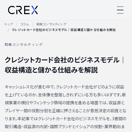
トップ
コラム
戦略コンサルティング
クレジットカード会社のビジネスモデル｜収益構造と儲かる仕組みを解説
戦略コンサルティング
クレジットカード会社のビジネスモデル｜
収益構造と儲かる仕組みを解説
キャッシュレス化が進む中で、クレジットカード会社がどのように収益
を上げているのか、全体像を整理しきれずにいる方も多いはずです。新
規事業の検討やフィンテック領域の提携を進める場面では、収益源と
プレイヤー間の役割分担を正確に押さえることが意思決定の前提とな
ります。本記事ではクレジットカード会社のビジネスモデルを、3者間の
取引構造・収益源の内訳・国際ブランドとイシュアの役割・業界動向ま