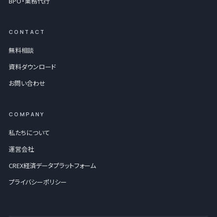
BPO・業務代行
CONTACT
無料相談
資料ダウンロード
お問い合わせ
COMPANY
私たちについて
運営会社
CREX経済データプラットフォーム
プライバシーポリシー