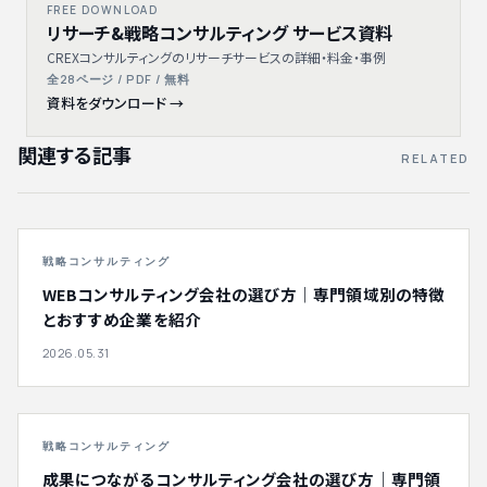
FREE DOWNLOAD
リサーチ&戦略コンサルティング サービス資料
CREXコンサルティングのリサーチサービスの詳細・料金・事例
全28ページ / PDF / 無料
資料をダウンロード →
関連する記事
RELATED
戦略コンサルティング
WEBコンサルティング会社の選び方｜専門領域別の特徴
とおすすめ企業を紹介
2026.05.31
戦略コンサルティング
成果につながるコンサルティング会社の選び方｜専門領