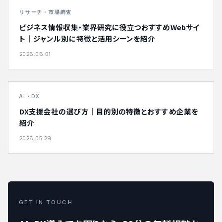
リサーチ・市場調査
ビジネス情報収集・業界研究に役立つおすすめWebサイ
ト｜ジャンル別に特徴と活用シーンを紹介
2026.06.01
AI・DX
DX支援会社の選び方｜目的別の特徴とおすすめ企業を
紹介
2026.05.29
GET IN TOUCH