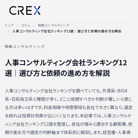
トップ
コラム
戦略コンサルティング
人事コンサルティング会社ランキング12選｜選び方と依頼の進め方を解説
戦略コンサルティング
人事コンサルティング会社ランキング12
選｜選び方と依頼の進め方を解説
人事コンサルティング会社ランキングを調べていても、外資系・BIG4
系・日系独立系と種類が多く、どこに依頼すべきか判断が難しいと感じ
る方は多いはずです。料金相場や得意領域も各社で大きく異なり、選定
を誤れば投資対効果が出にくくなります。本記事では、人事コンサルテ
ィング会社ランキング12選を整理し、各社の強みと適合する顧客像、依
頼の進め方や選定の判断軸まで体系的に解説します。経営層・人事責