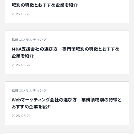
域別の特徴とおすすめ企業を紹介
2026.05.28
戦略コンサルティング
M&A支援会社の選び方｜専門領域別の特徴とおすすめ
企業を紹介
2026.05.24
戦略コンサルティング
Webマーケティング会社の選び方｜業務領域別の特徴と
おすすめ企業を紹介
2026.05.22