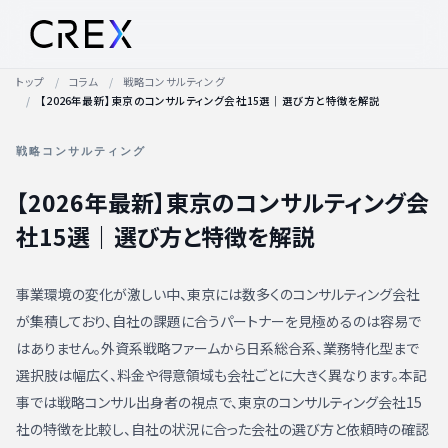
トップ
コラム
戦略コンサルティング
【2026年最新】東京のコンサルティング会社15選｜選び方と特徴を解説
戦略コンサルティング
【2026年最新】東京のコンサルティング会
社15選｜選び方と特徴を解説
事業環境の変化が激しい中、東京には数多くのコンサルティング会社
が集積しており、自社の課題に合うパートナーを見極めるのは容易で
はありません。外資系戦略ファームから日系総合系、業務特化型まで
選択肢は幅広く、料金や得意領域も会社ごとに大きく異なります。本記
事では戦略コンサル出身者の視点で、東京のコンサルティング会社15
社の特徴を比較し、自社の状況に合った会社の選び方と依頼時の確認