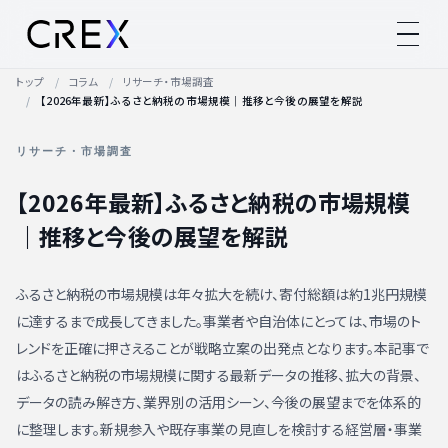
トップ
コラム
リサーチ・市場調査
【2026年最新】ふるさと納税の市場規模｜推移と今後の展望を解説
リサーチ・市場調査
【2026年最新】ふるさと納税の市場規模
｜推移と今後の展望を解説
ふるさと納税の市場規模は年々拡大を続け、寄付総額は約1兆円規模
に達するまで成長してきました。事業者や自治体にとっては、市場のト
レンドを正確に押さえることが戦略立案の出発点となります。本記事で
はふるさと納税の市場規模に関する最新データの推移、拡大の背景、
データの読み解き方、業界別の活用シーン、今後の展望までを体系的
に整理します。新規参入や既存事業の見直しを検討する経営層・事業