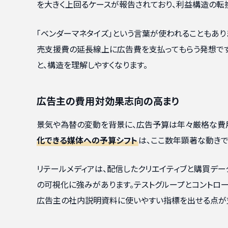
を大きく上回るケースが報告されており、利益構造の転
「ベンダーマネタイズ」という言葉が使われることもあり
売支援費の延長線上に広告費を支払ってもらう発想です
と、構造を理解しやすくなります。
広告主の費用対効果志向の高まり
景気や為替の変動を背景に、広告予算は年々厳格な費
化できる媒体への予算シフト
は、ここ数年顕著な動きで
リテールメディアは、配信したクリエイティブと購買デー
の可視化に強みがあります。テストグループとコントロー
広告主の社内説明資料に使いやすい指標を出せる点が