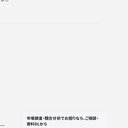
市場調査・競合分析でお困りなら、ご相談・
資料DLから