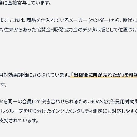
換に直接寄与しています。
ます。これは、商品を仕入れているメーカー（ベンダー）から、棚代・
。従来からあった協賛金・販促協力金のデジタル版として位置づ
用対効果評価にさらされています。
「出稿後に何が売れたか」を可
す。
タを同一の会員IDで突き合わせられるため、ROAS（広告費用対効
ルグループを切り分けたインクリメンタリティ測定にも対応しやすく
支持されています。