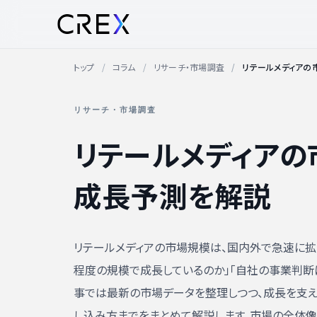
トップ
コラム
リサーチ・市場調査
リテールメディアの
リサーチ・市場調査
リテールメディアの
成長予測を解説
リテールメディアの市場規模は、国内外で急速に拡
程度の規模で成長しているのか」「自社の事業判断
事では最新の市場データを整理しつつ、成長を支
し込み方までをまとめて解説します。市場の全体像